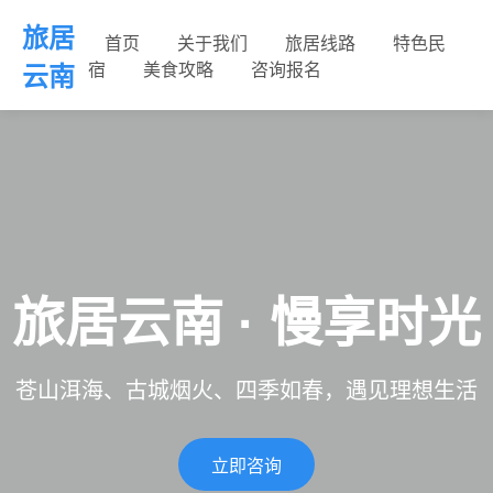
旅居
首页
关于我们
旅居线路
特色民
宿
美食攻略
咨询报名
云南
旅居云南 · 慢享时光
苍山洱海、古城烟火、四季如春，遇见理想生活
立即咨询