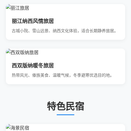
丽江纳西风情旅居
古城小院、雪山远景、纳西文化体验，适合长期静养旅居。
西双版纳暖冬旅居
热带风光、傣族美食、温暖气候，冬季避寒优选目的地。
特色民宿