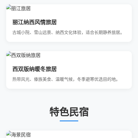
丽江纳西风情旅居
古城小院、雪山远景、纳西文化体验，适合长期静养旅居。
西双版纳暖冬旅居
热带风光、傣族美食、温暖气候，冬季避寒优选目的地。
特色民宿