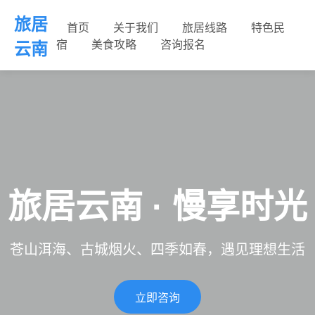
旅居
首页
关于我们
旅居线路
特色民
宿
美食攻略
咨询报名
云南
旅居云南 · 慢享时光
苍山洱海、古城烟火、四季如春，遇见理想生活
立即咨询