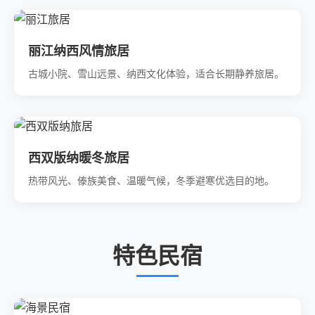
丽江纳西风情旅居
古城小院、雪山远景、纳西文化体验，适合长期静养旅居。
西双版纳暖冬旅居
热带风光、傣族美食、温暖气候，冬季避寒优选目的地。
特色民宿