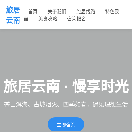
旅居
首页
关于我们
旅居线路
特色民
宿
美食攻略
咨询报名
云南
旅居云南 · 慢享时光
苍山洱海、古城烟火、四季如春，遇见理想生活
立即咨询