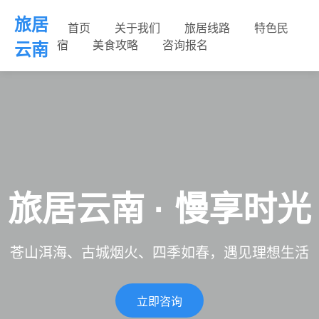
旅居
首页
关于我们
旅居线路
特色民
宿
美食攻略
咨询报名
云南
旅居云南 · 慢享时光
苍山洱海、古城烟火、四季如春，遇见理想生活
立即咨询