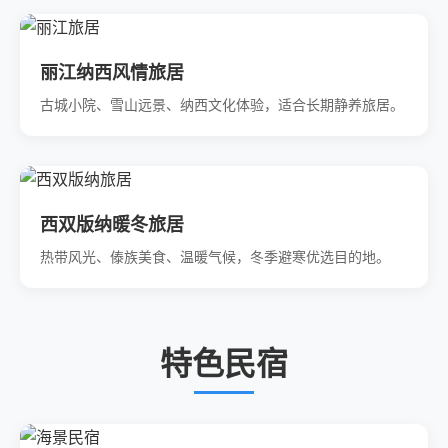
丽江纳西风情旅居
古城小院、雪山远景、纳西文化体验，适合长期静养旅居。
西双版纳暖冬旅居
热带风光、傣族美食、温暖气候，冬季避寒优选目的地。
特色民宿