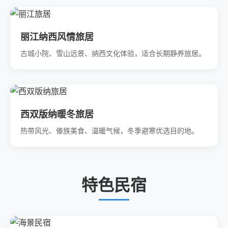
丽江纳西风情旅居
古城小院、雪山远景、纳西文化体验，适合长期静养旅居。
西双版纳暖冬旅居
热带风光、傣族美食、温暖气候，冬季避寒优选目的地。
特色民宿