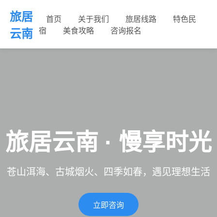
旅居
首页
关于我们
旅居线路
特色民
宿
美食攻略
咨询报名
云南
旅居云南 · 慢享时光
苍山洱海、古城烟火、四季如春，遇见理想生活
立即咨询