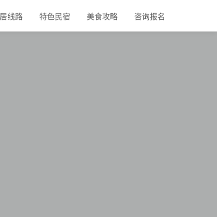
居线路
特色民宿
美食攻略
咨询报名