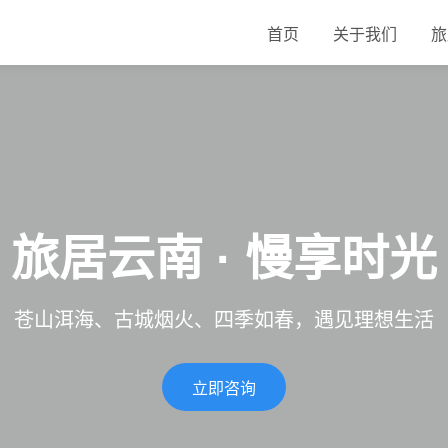
首页
关于我们
旅
旅居云南 · 慢享时光
苍山洱海、古城烟火、四季如春，遇见理想生活
立即咨询