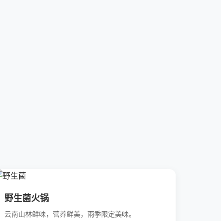
野生菌火锅
云南山林鲜味，营养鲜美，雨季限定美味。