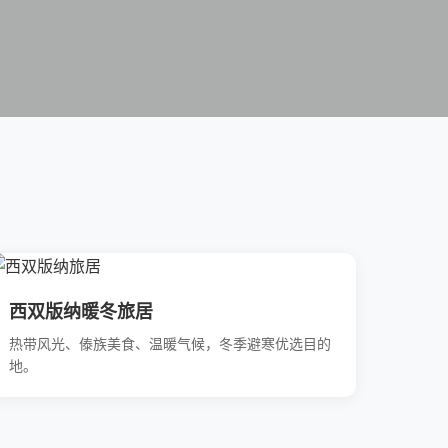
西双版纳暖冬旅居
热带风光、傣族美食、温暖气候，冬季避寒优选目的
地。