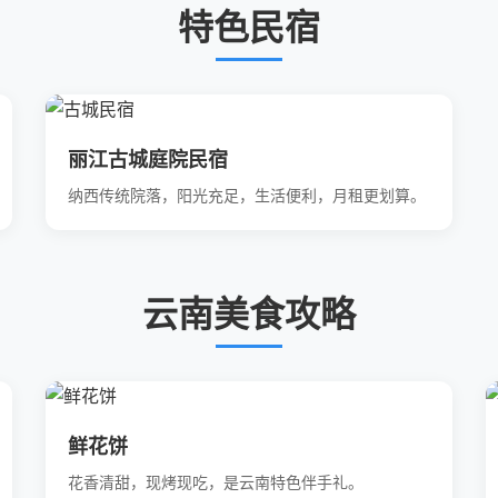
特色民宿
丽江古城庭院民宿
纳西传统院落，阳光充足，生活便利，月租更划算。
云南美食攻略
鲜花饼
花香清甜，现烤现吃，是云南特色伴手礼。