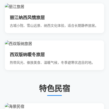
丽江纳西风情旅居
古城小院、雪山远景、纳西文化体验，适合长期静养旅居。
西双版纳暖冬旅居
热带风光、傣族美食、温暖气候，冬季避寒优选目的地。
特色民宿