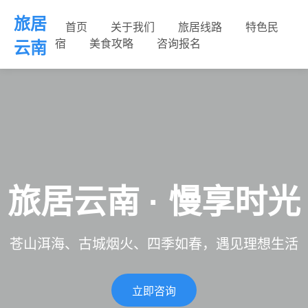
旅居
首页
关于我们
旅居线路
特色民
宿
美食攻略
咨询报名
云南
旅居云南 · 慢享时光
苍山洱海、古城烟火、四季如春，遇见理想生活
立即咨询