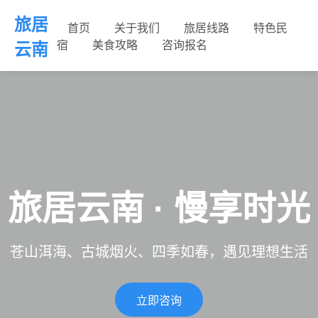
旅居
首页
关于我们
旅居线路
特色民
宿
美食攻略
咨询报名
云南
旅居云南 · 慢享时光
苍山洱海、古城烟火、四季如春，遇见理想生活
立即咨询