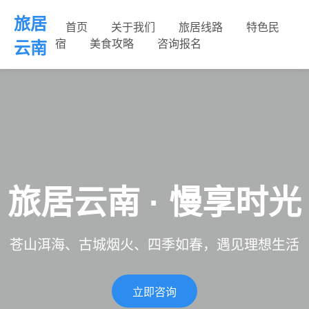
旅居
首页
关于我们
旅居线路
特色民
宿
美食攻略
咨询报名
云南
旅居云南 · 慢享时光
苍山洱海、古城烟火、四季如春，遇见理想生活
立即咨询