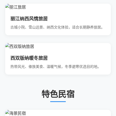
丽江纳西风情旅居
古城小院、雪山远景、纳西文化体验，适合长期静养旅居。
西双版纳暖冬旅居
热带风光、傣族美食、温暖气候，冬季避寒优选目的地。
特色民宿